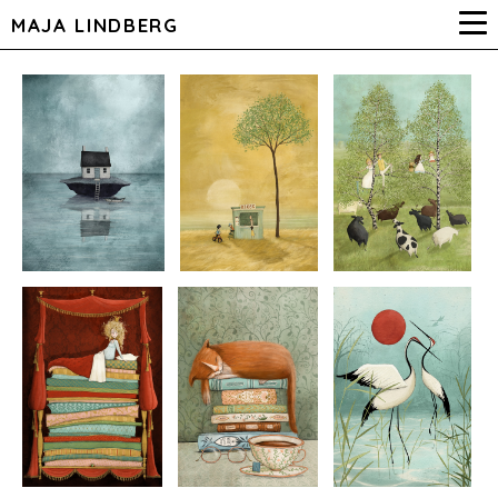
MAJA LINDBERG